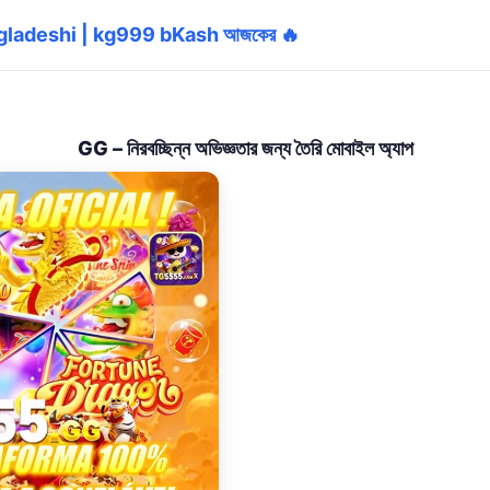
gladeshi | kg999 bKash আজকের 🔥
GG – নিরবচ্ছিন্ন অভিজ্ঞতার জন্য তৈরি মোবাইল অ্যাপ