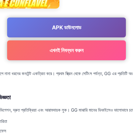
APK ডাউনলোড
এখনই নিবন্ধন করুন
নানা ধরনের কনটেন্ট একত্রিত করে। প্রথম স্ক্রিন থেকে সেটিংস পর্যন্ত, GG এর প্রতিটি অ
জ্ঞতা
েভিগেশন, দ্রুত প্রতিক্রিয়া এবং আরামদায়ক লুক। GG মাঝারি মানের ডিভাইসেও ভালোভাবে চ
ারিতা
রফেস