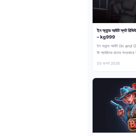
ইন অ্যান্ড আউট স্লট রিভিউ:
– kg999
ইন অ্যান্ড আউট (In and Out
কি প্যারিসের রাতের অন্ধকারে হ
05 আগস্ট 2026