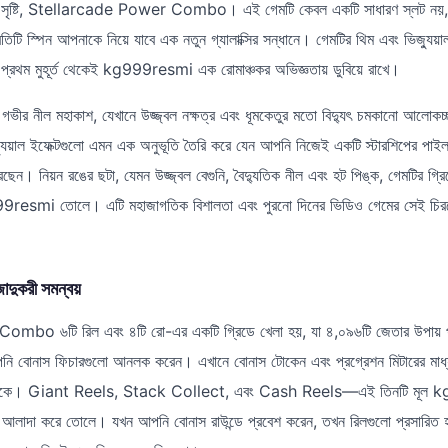
ৃষ্টি, Stellarcade Power Combo। এই গেমটি কেবল একটি সাধারণ স্লট নয়, ব
তিটি স্পিন আপনাকে নিয়ে যাবে এক নতুন গ্যালাক্সির সন্ধানে। গেমটির থিম এবং ভিজ্যু
র প্রথম মুহূর্ত থেকেই kg999resmi এক রোমাঞ্চকর অভিজ্ঞতায় ডুবিয়ে রাখে।
ছে গভীর নীল মহাকাশ, যেখানে উজ্জ্বল নক্ষত্র এবং ধূমকেতুর মতো বিদ্যুৎ চমকানো আলোকচ্
য়াল ইফেক্টগুলো এমন এক অনুভূতি তৈরি করে যেন আপনি নিজেই একটি স্টারশিপের পাইলট হি
করছেন। নিয়ন রঙের ছটা, যেমন উজ্জ্বল বেগুনি, বৈদ্যুতিক নীল এবং হট পিঙ্ক, গেমটির গ্
resmi তোলে। এটি মহাজাগতিক বিশালতা এবং পুরনো দিনের ভিডিও গেমের সেই চিরচেন
জাদুকরী সমন্বয়
o ৬টি রিল এবং ৪টি রো-এর একটি গ্রিডে খেলা হয়, যা ৪,০৯৬টি জেতার উপায় প্
ি বোনাস ফিচারগুলো আনলক করেন। এখানে বোনাস টোকেন এবং প্রগ্রেশন মিটারের মাধ্
কে। Giant Reels, Stack Collect, এবং Cash Reels—এই তিনটি মূল k
 আলাদা করে তোলে। যখন আপনি বোনাস রাউন্ডে প্রবেশ করেন, তখন রিলগুলো প্রসারিত হ