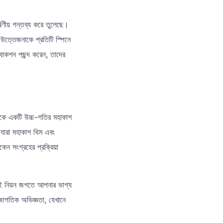
ষণীয় গন্তব্য করে তুলেছে।
উত্তেজনাকে প্রতিটি স্পিনে
যাকশন পছন্দ করেন, তাদের
ে একটি উচ্চ-গতির মহাকাশ
ারা মহাকাশ থিম এবং
েন সংগ্রহের প্রক্রিয়া
এই নিয়ন জগতে আপনার ভাগ্য
গতিক অভিজ্ঞতা, যেখানে