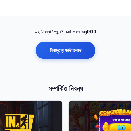
এই নিবন্ধটি পছন্দ? চেষ্টা করুন
kg999
বিনামূল্যে ডাউনলোড
সম্পর্কিত নিবন্ধ