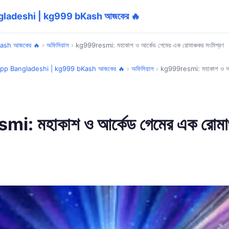
gladeshi | kg999 bKash আজকের 🔥
ash আজকের 🔥
›
অফিসিয়াল
›
kg999resmi: মহাকাশ ও আর্কেড গেমের এক রোমাঞ্চকর সংমিশ্রণ
App Bangladeshi | kg999 bKash আজকের 🔥
›
অফিসিয়াল
›
kg999resmi: মহাকাশ ও আর্
: মহাকাশ ও আর্কেড গেমের এক রোমাঞ